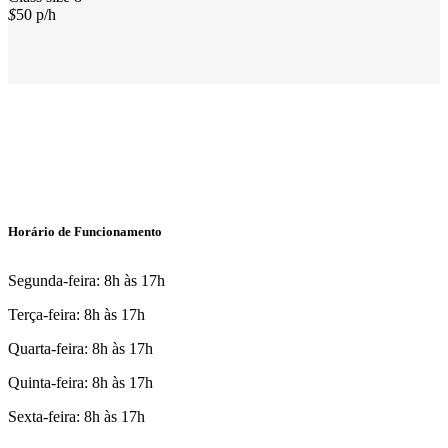
$
50
p/h
Horário de Funcionamento
Segunda-feira: 8h às 17h
Terça-feira: 8h às 17h
Quarta-feira: 8h às 17h
Quinta-feira: 8h às 17h
Sexta-feira: 8h às 17h