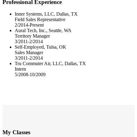
Professional Experience
Inner Systems, LLC, Dallas, TX
Field Sales Representative
2/2014-Present
Aural Tech, Inc., Seattle, WA
Territory Manager
3/2011-2/2014
Self-Employed, Tulsa, OK
Sales Manager
3/2011-2/2014
Tru Commuter Air, LLC, Dallas, TX
Intern
5/2008-10/2009
My Classes