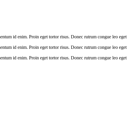
lementum id enim. Proin eget tortor risus. Donec rutrum congue leo eget
lementum id enim. Proin eget tortor risus. Donec rutrum congue leo eget
lementum id enim. Proin eget tortor risus. Donec rutrum congue leo eget