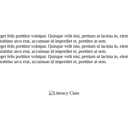
get felis porttitor volutpat. Quisque velit nisi, pretium ut lacinia in, e
abitur arcu erat, accumsan id imperdiet et, porttitor at sem.
get felis porttitor volutpat. Quisque velit nisi, pretium ut lacinia in, e
abitur arcu erat, accumsan id imperdiet et, porttitor at sem.
get felis porttitor volutpat. Quisque velit nisi, pretium ut lacinia in, e
abitur arcu erat, accumsan id imperdiet et, porttitor at sem.