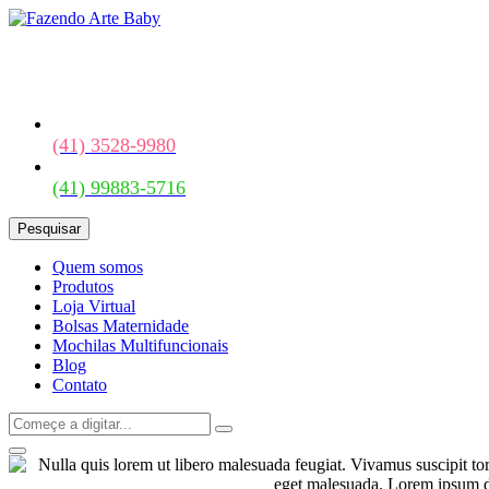
(41) 3528-9980
(41) 99883-5716
Pesquisar
Quem somos
Produtos
Loja Virtual
Bolsas Maternidade
Mochilas Multifuncionais
Blog
Contato