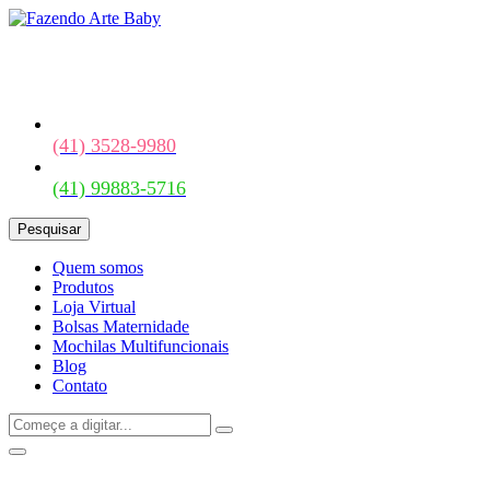
(41) 3528-9980
(41) 99883-5716
Pesquisar
Quem somos
Produtos
Loja Virtual
Bolsas Maternidade
Mochilas Multifuncionais
Blog
Contato