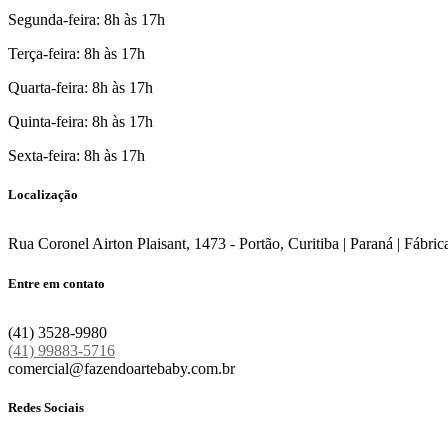
Segunda-feira: 8h às 17h
Terça-feira: 8h às 17h
Quarta-feira: 8h às 17h
Quinta-feira: 8h às 17h
Sexta-feira: 8h às 17h
Localização
Rua Coronel Airton Plaisant, 1473 - Portão, Curitiba | Paraná | Fábric
Entre em contato
(41) 3528-9980
(41) 99883-5716
comercial@fazendoartebaby.com.br
Redes Sociais