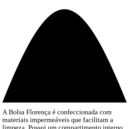
A Bolsa Florença é confeccionada com
materiais impermeáveis que facilitam a
limpeza. Possui um compartimento interno