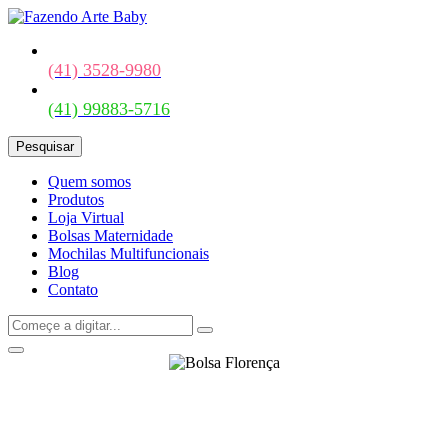
(41) 3528-9980
(41) 99883-5716
Pesquisar
Quem somos
Produtos
Loja Virtual
Bolsas Maternidade
Mochilas Multifuncionais
Blog
Contato