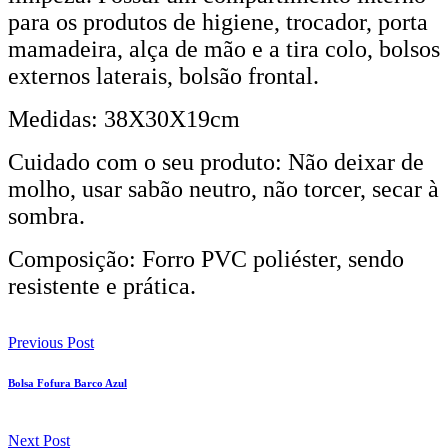
para os produtos de higiene, trocador, porta
mamadeira, alça de mão e a tira colo, bolsos
externos laterais, bolsão frontal.
Medidas: 38X30X19cm
Cuidado com o seu produto: Não deixar de
molho, usar sabão neutro, não torcer, secar à
sombra.
Composição: Forro PVC poliéster, sendo
resistente e prática.
Previous Post
Bolsa Fofura Barco Azul
Next Post