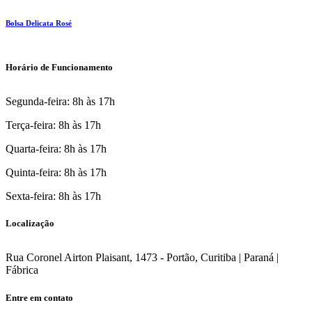
Bolsa Delicata Rosé
Horário de Funcionamento
Segunda-feira: 8h às 17h
Terça-feira: 8h às 17h
Quarta-feira: 8h às 17h
Quinta-feira: 8h às 17h
Sexta-feira: 8h às 17h
Localização
Rua Coronel Airton Plaisant, 1473 - Portão, Curitiba | Paraná |
Fábrica
Entre em contato