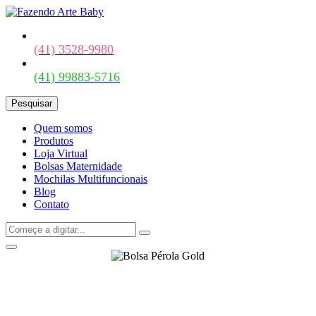
(41) 3528-9980
(41) 99883-5716
Pesquisar
Quem somos
Produtos
Loja Virtual
Bolsas Maternidade
Mochilas Multifuncionais
Blog
Contato