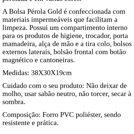
A Bolsa Pérola Gold é confeccionada com
materiais impermeáveis que facilitam a
limpeza. Possui um compartimento interno
para os produtos de higiene, trocador, porta
mamadeira, alça de mão e a tira colo, bolsos
externos laterais, bolsão frontal com botão
magnético e cantoneiras.
Medidas: 38X30X19cm
Cuidado com o seu produto: Não deixar de
molho, usar sabão neutro, não torcer, secar à
sombra.
Composição: Forro PVC poliéster, sendo
resistente e prática.