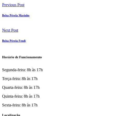
Previous Post
Bolsa Pérola Marinho
Next Post
Bolsa Pérola Fendi
Horário de Funcionamento
Segunda-feira: 8h às 17h
Terça-feira: 8h às 17h
Quarta-feira: 8h às 17h
Quinta-feira: 8h às 17h
Sexta-feira: 8h às 17h
Localização