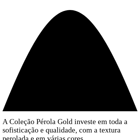
A Coleção Pérola Gold investe em toda a
sofisticação e qualidade, com a textura
perolada e em várias cores.