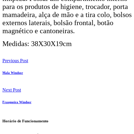
para os produtos de higiene, trocador, porta
mamadeira, alça de mão e a tira colo, bolsos
externos laterais, bolsão frontal, botão
magnético e cantoneiras.
Medidas: 38X30X19cm
Previous Post
Mala Windsor
Next Post
Frasqueira Windsor
Horário de Funcionamento