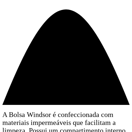
A Bolsa Windsor é
confeccionada com
materiais impermeáveis que facilitam a
limpeza. Possui um compartimento interno