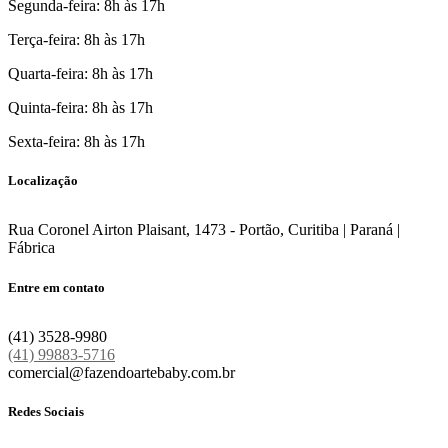
Segunda-feira: 8h às 17h
Terça-feira: 8h às 17h
Quarta-feira: 8h às 17h
Quinta-feira: 8h às 17h
Sexta-feira: 8h às 17h
Localização
Rua Coronel Airton Plaisant, 1473 - Portão, Curitiba | Paraná |
Fábrica
Entre em contato
(41) 3528-9980
(41) 99883-5716
comercial@fazendoartebaby.com.br
Redes Sociais