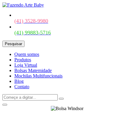
(41) 3528-9980
(41) 99883-5716
Pesquisar
Quem somos
Produtos
Loja Virtual
Bolsas Maternidade
Mochilas Multifuncionais
Blog
Contato