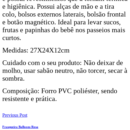
e higiênica. Possui alças de mão e a tira
colo, bolsos externos laterais, bolsão frontal
e botão magnético. Ideal para levar sucos,
frutas e papinhas do bebê nos passeios mais
curtos.
Medidas: 27X24X12cm
Cuidado com o seu produto: Não deixar de
molho, usar sabão neutro, não torcer, secar à
sombra.
Composição: Forro PVC poliéster, sendo
resistente e prática.
Previous Post
Frasqueira Balloons Rosa