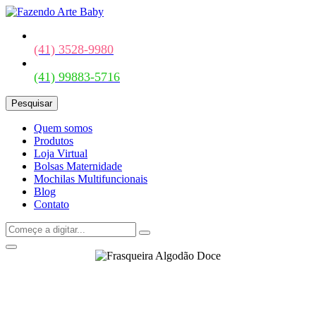
(41) 3528-9980
(41) 99883-5716
Pesquisar
Quem somos
Produtos
Loja Virtual
Bolsas Maternidade
Mochilas Multifuncionais
Blog
Contato