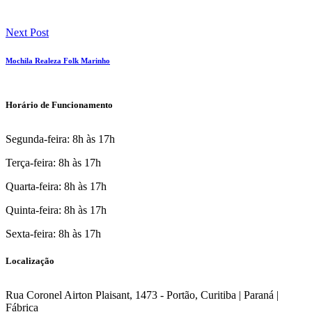
Next Post
Mochila Realeza Folk Marinho
Horário de Funcionamento
Segunda-feira: 8h às 17h
Terça-feira: 8h às 17h
Quarta-feira: 8h às 17h
Quinta-feira: 8h às 17h
Sexta-feira: 8h às 17h
Localização
Rua Coronel Airton Plaisant, 1473 - Portão, Curitiba | Paraná |
Fábrica