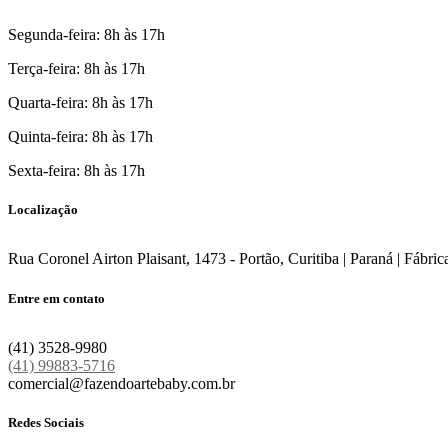
Segunda-feira: 8h às 17h
Terça-feira: 8h às 17h
Quarta-feira: 8h às 17h
Quinta-feira: 8h às 17h
Sexta-feira: 8h às 17h
Localização
Rua Coronel Airton Plaisant, 1473 - Portão, Curitiba | Paraná | Fábric
Entre em contato
(41) 3528-9980
(41) 99883-5716
comercial@fazendoartebaby.com.br
Redes Sociais