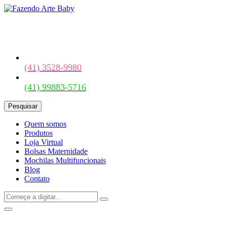
(41) 3528-9980
(41) 99883-5716
Pesquisar
Quem somos
Produtos
Loja Virtual
Bolsas Maternidade
Mochilas Multifuncionais
Blog
Contato