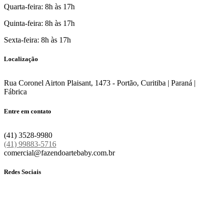
Quarta-feira: 8h às 17h
Quinta-feira: 8h às 17h
Sexta-feira: 8h às 17h
Localização
Rua Coronel Airton Plaisant, 1473 - Portão, Curitiba | Paraná |
Fábrica
Entre em contato
(41) 3528-9980
(41) 99883-5716
comercial@fazendoartebaby.com.br
Redes Sociais