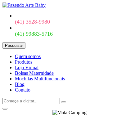
(41) 3528-9980
(41) 99883-5716
Pesquisar
Quem somos
Produtos
Loja Virtual
Bolsas Maternidade
Mochilas Multifuncionais
Blog
Contato