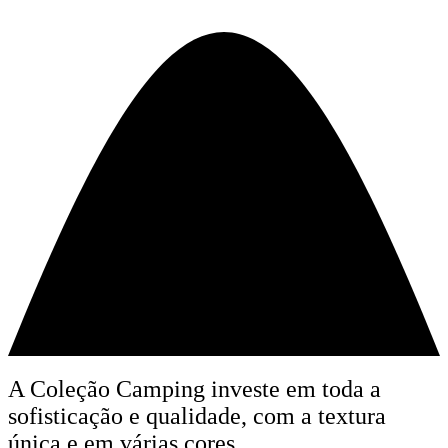
A Coleção Camping investe em toda a
sofisticação e qualidade, com a textura
única e em várias cores.