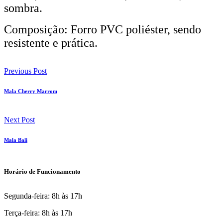
sombra.
Composição: Forro PVC poliéster, sendo
resistente e prática.
Previous Post
Mala Cherry Marrom
Next Post
Mala Bali
Horário de Funcionamento
Segunda-feira: 8h às 17h
Terça-feira: 8h às 17h