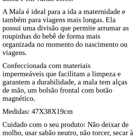
A Mala é ideal para a ida a maternidade e
também para viagens mais longas. Ela
possui uma divisão que permite arrumar as
roupinhas do bebê de forma mais
organizada no momento do nascimento ou
viagens.
Confeccionada com materiais
impermeáveis que facilitam a limpeza e
garantem a durabilidade, a mala tem alças
de mão, um bolsão frontal com botão
magnético.
Medidas: 47X38X19cm
Cuidado com o seu produto: Não deixar de
molho, usar sabão neutro, não torcer, secar à