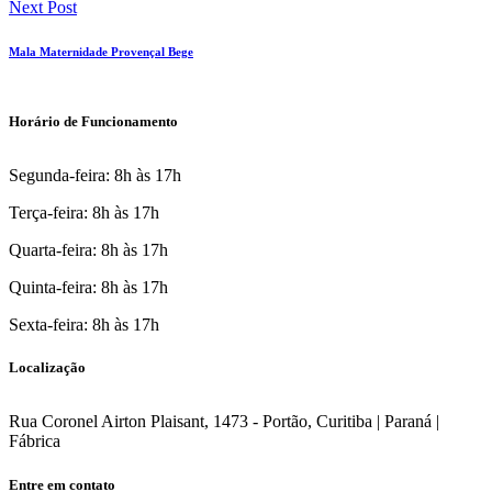
Next Post
Mala Maternidade Provençal Bege
Horário de Funcionamento
Segunda-feira: 8h às 17h
Terça-feira: 8h às 17h
Quarta-feira: 8h às 17h
Quinta-feira: 8h às 17h
Sexta-feira: 8h às 17h
Localização
Rua Coronel Airton Plaisant, 1473 - Portão, Curitiba | Paraná |
Fábrica
Entre em contato