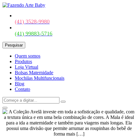
(41) 3528-9980
(41) 99883-5716
Pesquisar
Quem somos
Produtos
Loja Virtual
Bolsas Maternidade
Mochilas Multifuncionais
Blog
Contato