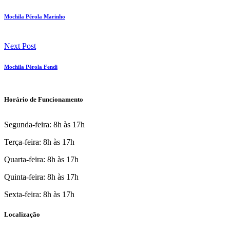
Mochila Pérola Marinho
Next Post
Mochila Pérola Fendi
Horário de Funcionamento
Segunda-feira: 8h às 17h
Terça-feira: 8h às 17h
Quarta-feira: 8h às 17h
Quinta-feira: 8h às 17h
Sexta-feira: 8h às 17h
Localização