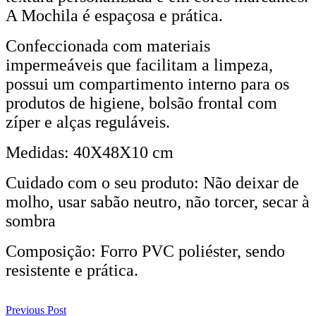
A Mochila é espaçosa e prática.
Confeccionada com materiais
impermeáveis que facilitam a limpeza,
possui um compartimento interno para os
produtos de higiene, bolsão frontal com
zíper e alças reguláveis.
Medidas: 40X48X10 cm
Cuidado com o seu produto: Não deixar de
molho, usar sabão neutro, não torcer, secar à
sombra
Composição: Forro PVC poliéster, sendo
resistente e prática.
Previous Post