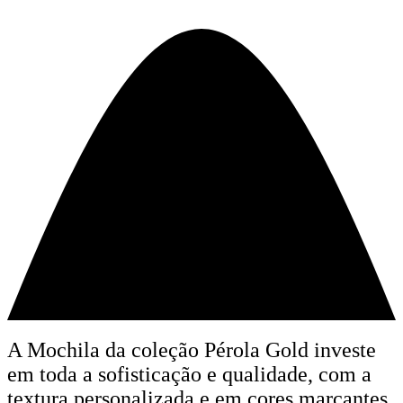
A Mochila da coleção Pérola Gold investe
em toda a sofisticação e qualidade, com a
textura personalizada e em cores marcantes.