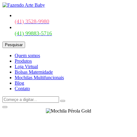
(41) 3528-9980
(41) 99883-5716
Pesquisar
Quem somos
Produtos
Loja Virtual
Bolsas Maternidade
Mochilas Multifuncionais
Blog
Contato