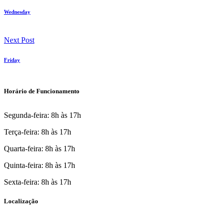
Wednesday
Next Post
Friday
Horário de Funcionamento
Segunda-feira: 8h às 17h
Terça-feira: 8h às 17h
Quarta-feira: 8h às 17h
Quinta-feira: 8h às 17h
Sexta-feira: 8h às 17h
Localização