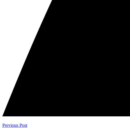
Previous Post