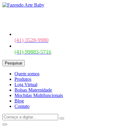
(41) 3528-9980
(41) 99883-5716
Pesquisar
Quem somos
Produtos
Loja Virtual
Bolsas Maternidade
Mochilas Multifuncionais
Blog
Contato